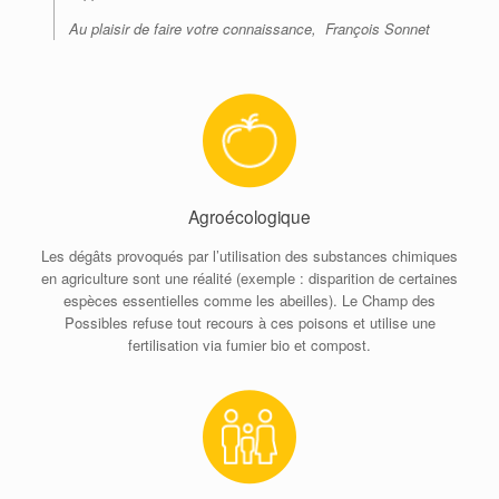
Au plaisir de faire votre connaissance, François Sonnet
Agroécologique
Les dégâts provoqués par l’utilisation des substances chimiques
en agriculture sont une réalité (exemple : disparition de certaines
espèces essentielles comme les abeilles). Le Champ des
Possibles refuse tout recours à ces poisons et utilise une
fertilisation via fumier bio et compost.