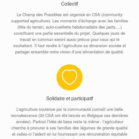
Collectif
Le Champ des Possibles est organisé en CSA (community
supported agriculture). Les moments d’échange avec les familles
(fête du terrain, auto-cueillette hebdomadaire des parts,...)
constituent une partie essentielle du projet. Quelques jours de
travail en commun seront aussi prévus pour ceux qui le
souhaitent. Il faut rendre à l’agriculture sa dimension sociale et
partager ensemble notre vision d’une alimentation de qualité.
Solidaire et participatif
L’agriculture soutenue par la communauté connaît une belle
recrudescence (30 CSA ont été lancés en Belgique ces dernières
années). Partout l’idée de base reste la même : l’agriculteur
cherche à procurer à ses familles des légumes de grande qualité
et celles-ci l’aident en lui fournissant une rémunération équitable