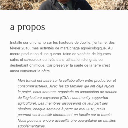
a propos
Installé sur un champ sur les hauteurs de Jupille, j’entame, dès
février 2016, mes activités de maraîchage agroécologique. Au
menu: production d’une quaran- taine de variétés de légumes
sains et savoureux cultivés sans utilisation d’engrais ou
désherbant chimique. Car préserver la santé de la terre c’est
aussi conserver la nôtre.
Mon travail est basé sur la collaboration entre producteur et
consomm’acteurs. Avec les 20 familles qui ont déjà rejoint
le projet, nous sommes organisés en association de soutien
de l’agriculture paysanne (CSA : community supported
agriculture). Les membres disposeront de leur part des
récoltes, chaque semaine à partir de mai 2016, qu’ils
pourront venir cueillir directement en famille sur le terrain.
Nous pouvons encore accueillir une quarantaine de familles
supplémentaires.