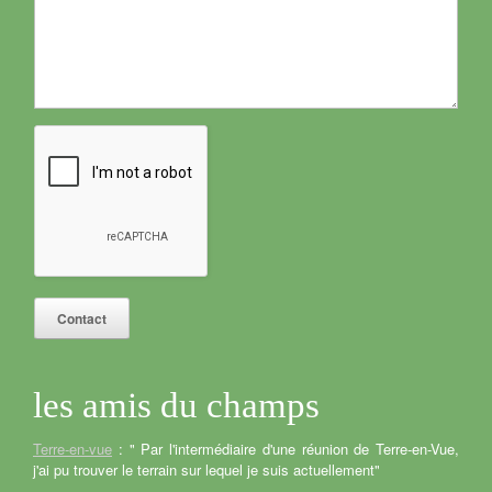
Contact
les amis du champs
Terre-en-vue
: " Par l'intermédiaire d'une réunion de Terre-en-Vue,
j'ai pu trouver le terrain sur lequel je suis actuellement"