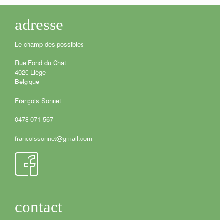
adresse
Le champ des possibles
Rue Fond du Chat
4020 Liège
Belgique
François Sonnet
0478 071 567
francoissonnet@gmail.com
contact