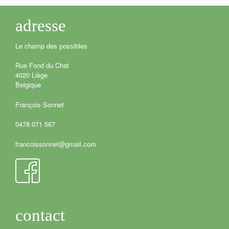
adresse
Le champ des possibles
Rue Fond du Chat
4020 Liège
Belgique
François Sonnet
0478 071 567
francoissonnet@gmail.com
contact