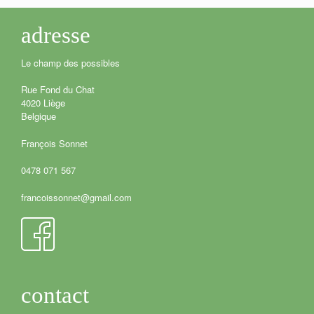
adresse
Le champ des possibles
Rue Fond du Chat
4020 Liège
Belgique
François Sonnet
0478 071 567
francoissonnet@gmail.com
contact