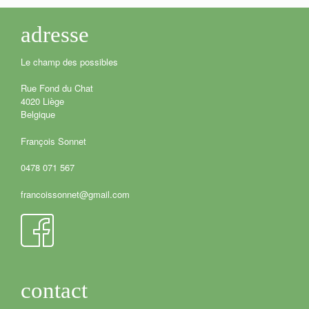
adresse
Le champ des possibles
Rue Fond du Chat
4020 Liège
Belgique
François Sonnet
0478 071 567
francoissonnet@gmail.com
contact