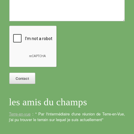
Contact
les amis du champs
Terre-en-vue
: " Par l'intermédiaire d'une réunion de Terre-en-Vue,
j'ai pu trouver le terrain sur lequel je suis actuellement"