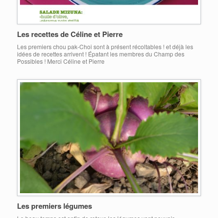
Les recettes de Céline et Pierre
Les premiers chou pak-Choi sont à présent récoltables ! et déjà les
idées de recettes arrivent ! Épatant les membres du Champ des
Possibles ! Merci Céline et Pierre
Les premiers légumes